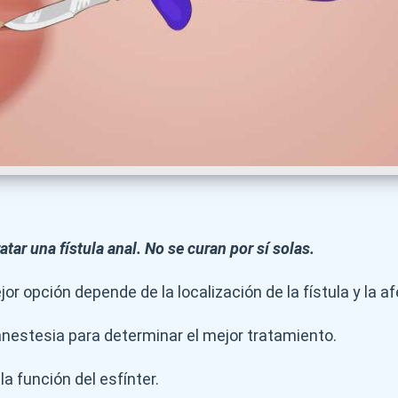
atar una fístula anal. No se curan por sí solas.
r opción depende de la localización de la fístula y la a
anestesia para determinar el mejor tratamiento.
la función del esfínter.