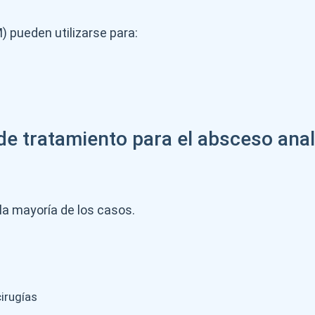
) pueden utilizarse para:
e tratamiento para el absceso anal y
 la mayoría de los casos.
irugías