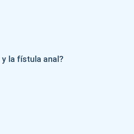
 la fístula anal?