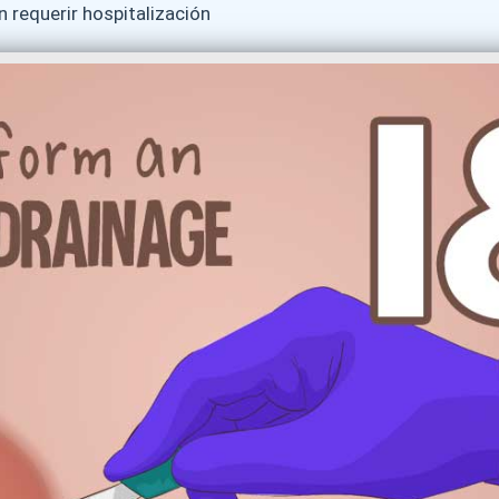
requerir hospitalización