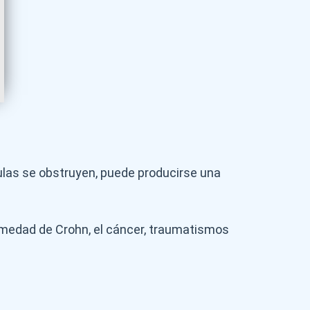
las se obstruyen, puede producirse una
rmedad de Crohn, el cáncer, traumatismos