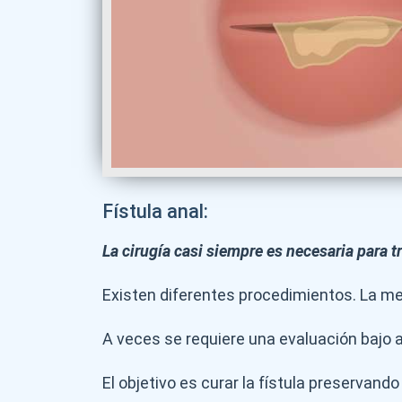
Fístula anal:
La cirugía casi siempre es necesaria para tr
Existen diferentes procedimientos. La mejo
A veces se requiere una evaluación bajo 
El objetivo es curar la fístula preservando 