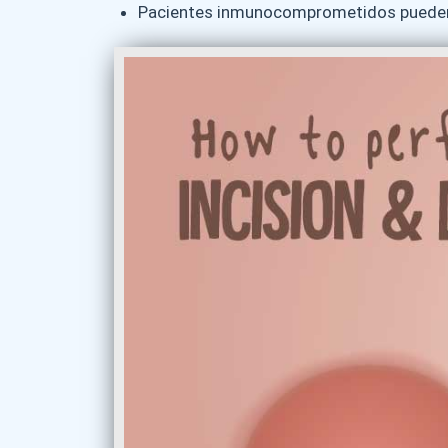
Pacientes inmunocomprometidos pueden 