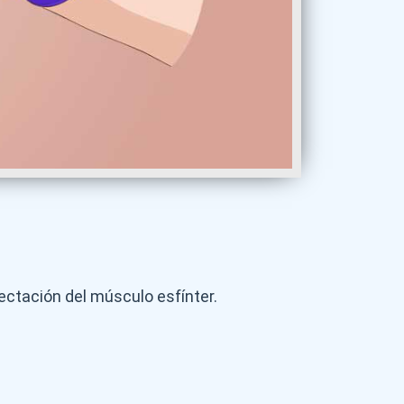
fectación del músculo esfínter.