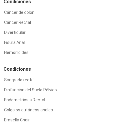
Condiciones
Cáncer de colon
Cáncer Rectal
Diverticular
Fisura Anal
Hemorroides
Condiciones
Sangrado rectal
Disfunción del Suelo Pélvico
Endometriosis Rectal
Colgajos cutáneos anales
Emsella Chair