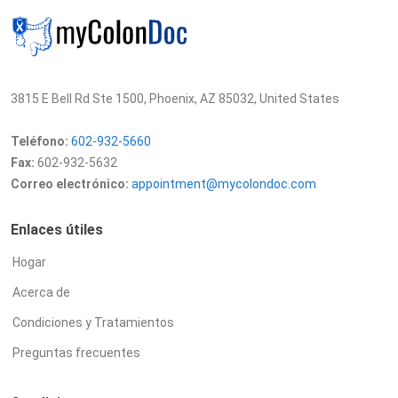
3815 E Bell Rd Ste 1500, Phoenix, AZ 85032, United States
Teléfono:
602-932-5660
Fax:
602-932-5632
Correo electrónico:
appointment@mycolondoc.com
Enlaces útiles
Hogar
Acerca de
Condiciones y Tratamientos
Preguntas frecuentes